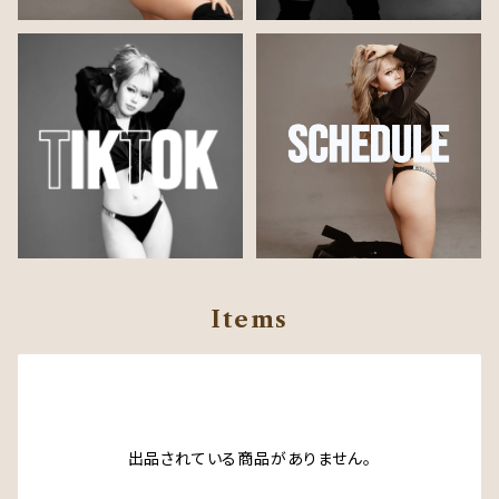
Items
出品されている商品がありません。