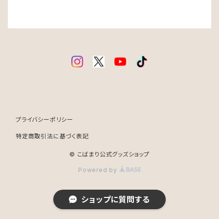
プライバシーポリシー
特定商取引法に基づく表記
© こばまり公式グッズショップ
Powered by
ショップに質問する