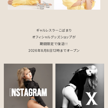
ギャルレスラーこばまり
オフィシャルグッズショップが
期間限定で復活！！
2026年8月8日12時までオープン